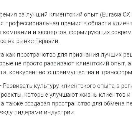
ремия за лучший клиентский опыт (Eurasia CX 
ая профессиональная премия в области клиент
 компании и экспертов, формирующих соврем
есе на рынке Евразии.
а как пространство для признания лучших ре
торые не просто развивают клиентский опыт, а
та, конкурентного преимущества и трансформ
 Развивать культуру клиентского опыта в рег
роекты, которые улучшают жизнь клиентов и
, а также создавая пространство для обмена 
ежду лидерами индустрии.